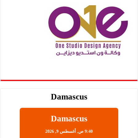
Damascus
Damascus
9:40 ص,
أغسطس 9, 2026