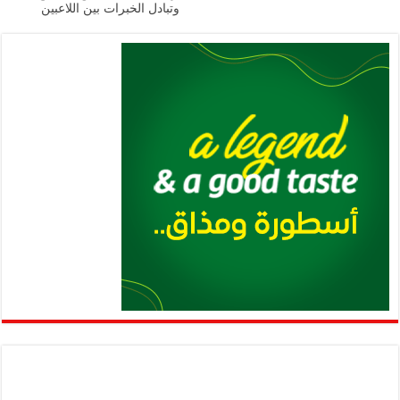
p
k
وتبادل الخبرات بين اللاعبين