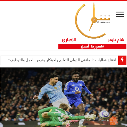
افتتاح فعاليات “الملتقى الدولي للتعليم والابتكار وفرص العمل والتوظيف”