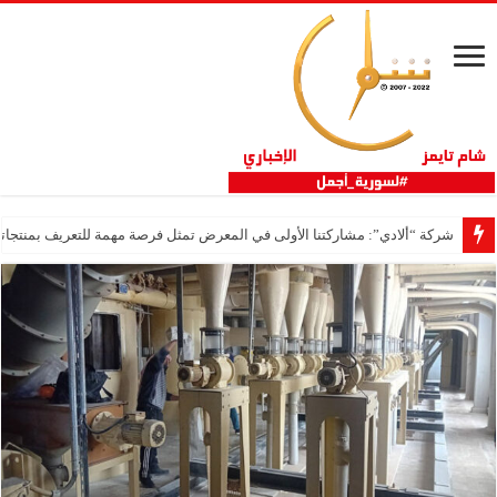
شركة “ألادي”: مشاركتنا الأولى في المعرض تمثل فرصة مهمة للتعريف بمنتجاتنا