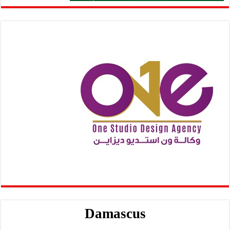
Damascus