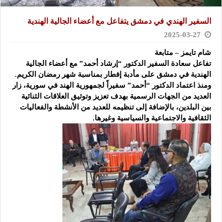
السفير الهندي في دمشق يتفاعل مع أعضاء الجالية الهندية
2025-03-27
شام تايمز – متابعة
تفاعل سعادة السفير الدكتور “إرشاد أحمد” مع أعضاء الجالية
الهندية في دمشق على مأدبة إفطار بمناسبة شهر رمضان الكريم.
ومنذ اعتماد الدكتور “أحمد” سفيراً لجمهورية الهند في سورية، زار
العديد من الجهات الرسمية بهدف تعزيز وتوثيق العلاقات الثنائية
بين البلدين، بالإضافة إلى تنظيمه للعديد من الأنشطة والفعاليات
الثقافية والاجتماعية والسياسية وغيرها.