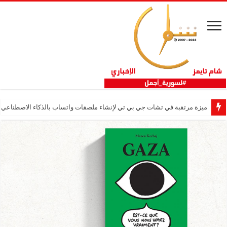
ميزة مرتقبة في تشات جي بي تي لإنشاء ملصقات واتساب بالذكاء الاصطناعي