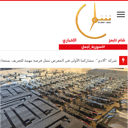
شركة “ألادي”: مشاركتنا الأولى في المعرض تمثل فرصة مهمة للتعريف بمنتجاتنا