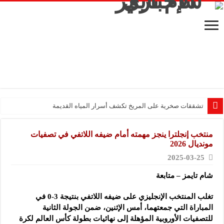
تشققات صخرية على المريخ تكشف أسرار المياه القديمة
منتخب إنجلترا ينجز مهمته أمام ضيفه اللاتفي في تصفيات
مونديال 2026
2025-03-25
شام تايمز – متابعة
تغلب المنتخب الإنجليزي على ضيفه اللاتفي بنتيجة 3-0 في
المباراة التي جمعتهما، أمس الإثنين، ضمن الجولة الثانية
للتصفيات الأوروبية المؤهلة إلى نهائيات بطولة كأس العالم لكرة