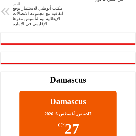
التالي
p
n
مكتب أبوظبي للاستثمار يوقع
اتفاقية مع مجموعة الاتصالات
p
k
الإيطالية تيم لتأسيس مقرها
الإقليمي في الإمارة
Damascus
Damascus
4:47 ص,
أغسطس 6, 2026
27
°C