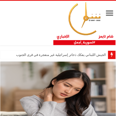
الجيش اللبناني يفكك ذخائر إسرائيلية غير منفجرة في قرى الجنوب