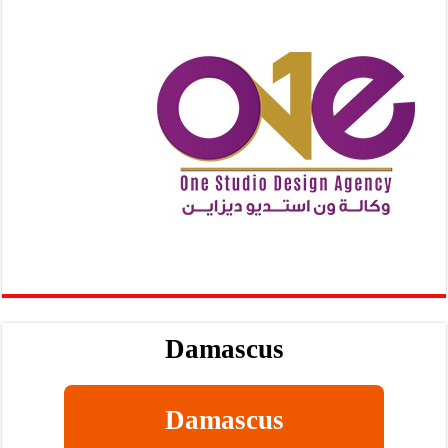
Damascus
Damascus