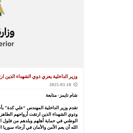
وزير الداخلية يعزي ذوي الشهداء الذين ار
2025-03-18
شام تايمز- متابعة
تقدم وزير الداخلية المهندس “علي كدة” بأح
وذوي الشهداء
الذين ارتقت أرواحهم الطاهر
الوطني في حماية أهلهم وبلدهم من فلول النظ
الله أن يعم الأمن والأمان في أرجاء سوريا ال