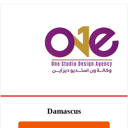
Damascus