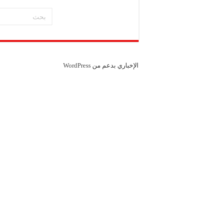
الإخباري بدعم من
WordPress