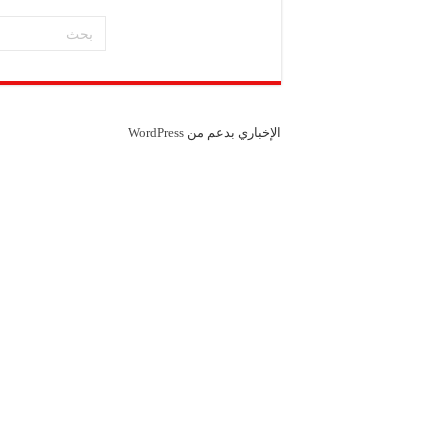
الإخباري بدعم من
WordPress